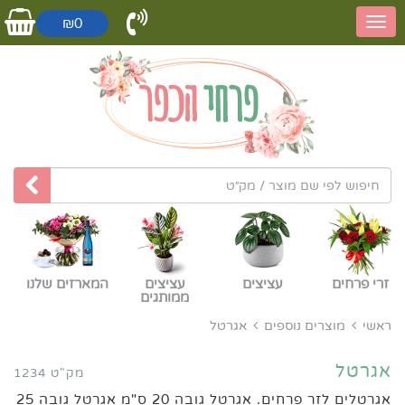
₪0
זרי פרחים
עציצים
עציצים
המארזים שלנו
ממותגים
ראשי
מוצרים נוספים
אגרטל
אגרטל
מק"ט 1234
אגרטלים לזר פרחים. אגרטל גובה 20 ס"מ אגרטל גובה 25