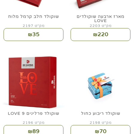
מארז ארבעה שוקולדים
שוקולד חלב קרמל מלוח
LOVE
מק"ט 2203
מק"ט 2197
35
220
₪
₪
שוקולד ריבוע כחול
שוקולד פרלינים 9 LOVE
מק"ט 2198
מק"ט 2196
89
70
₪
₪