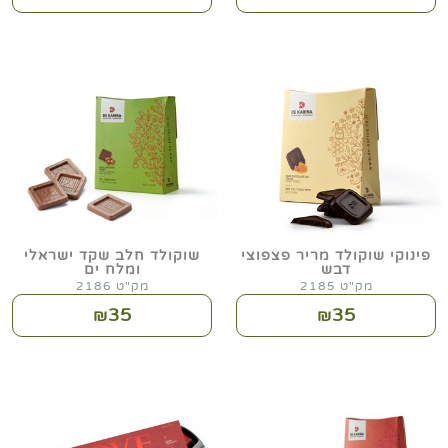
פינוקי שוקולד מריר פצפוצי
שוקולד חלב שקד ישראלי
דבש
ומלח ים
מק"ט 2185
מק"ט 2186
35
35
₪
₪