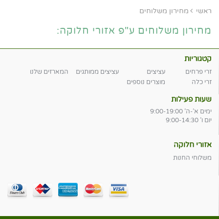
ראשי
מחירון משלוחים
מחירון משלוחים ע"פ אזורי חלוקה:
קטגוריות
זרי פרחים
עציצים
עציצים ממותגים
המארזים שלנו
זרי כלה
מוצרים נוספים
שעות פעילות
ימים א'-ה' 9:00-19:00
יום ו' 9:00-14:30
אזורי חלוקה
משלוחי החנות