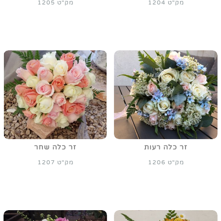
מק"ט 1204
מק"ט 1205
זר כלה רעות
זר כלה שחר
מק"ט 1206
מק"ט 1207