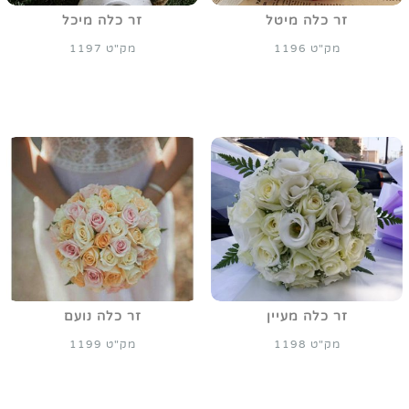
זר כלה מיטל
זר כלה מיכל
מק"ט 1196
מק"ט 1197
זר כלה מעיין
זר כלה נועם
מק"ט 1198
מק"ט 1199