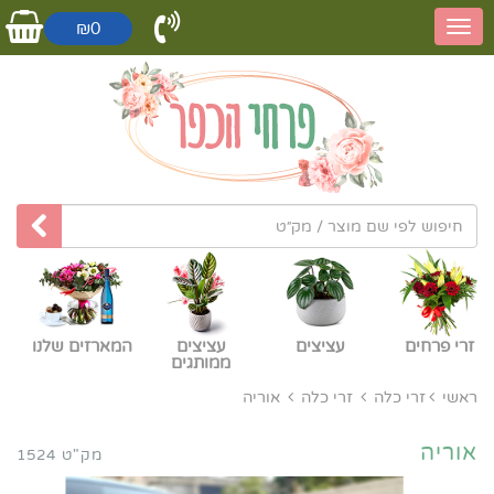
₪0
זרי פרחים
עציצים
עציצים
המארזים שלנו
ממותגים
ראשי
זרי כלה
זרי כלה
אוריה
אוריה
מק"ט 1524