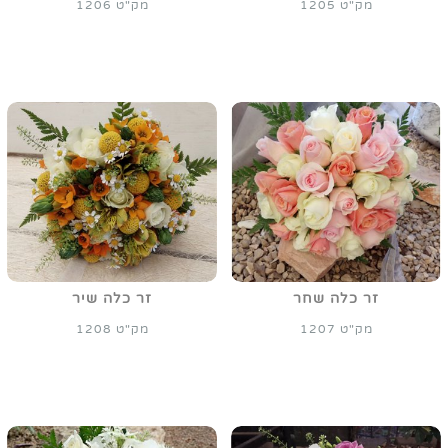
מק"ט 1205
מק"ט 1206
זר כלה שחר
זר כלה שיר
מק"ט 1207
מק"ט 1208