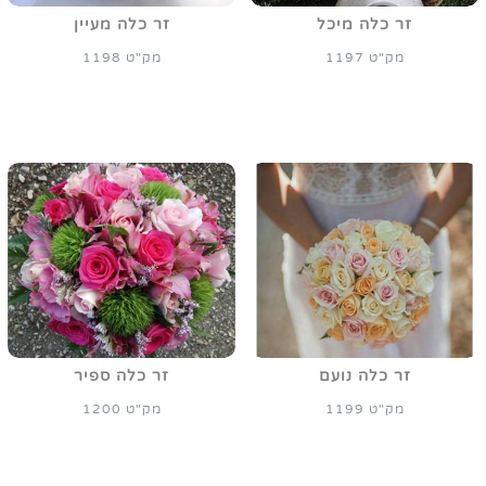
זר כלה מיכל
זר כלה מעיין
מק"ט 1197
מק"ט 1198
זר כלה נועם
זר כלה ספיר
מק"ט 1199
מק"ט 1200