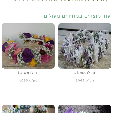
עוד מוצרים במחירים מעולים
זר לראש 13
זר לראש 11
מק"ט 1065
מק"ט 1063