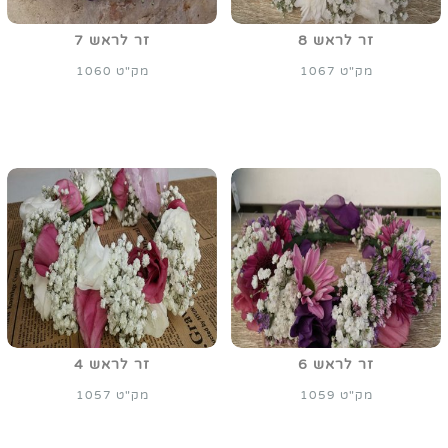
זר לראש 8
זר לראש 7
מק"ט 1067
מק"ט 1060
זר לראש 6
זר לראש 4
מק"ט 1059
מק"ט 1057