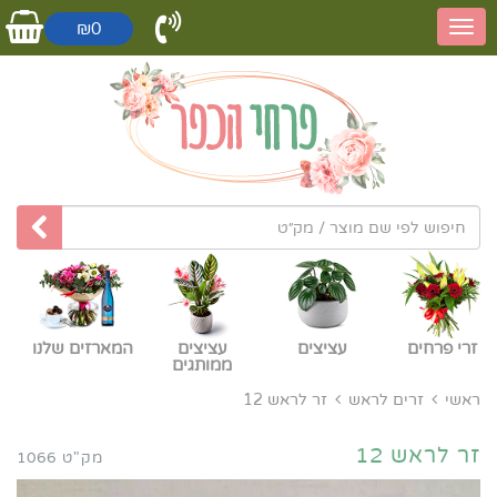
₪0
זרי פרחים
עציצים
עציצים
המארזים שלנו
ממותגים
ראשי
זרים לראש
זר לראש 12
זר לראש 12
מק"ט 1066