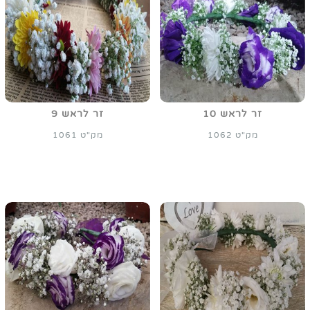
זר לראש 10
זר לראש 9
מק"ט 1062
מק"ט 1061