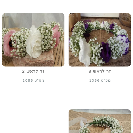
זר לראש 3
זר לראש 2
מק"ט 1056
מק"ט 1055