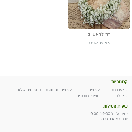
זר לראש 1
מק"ט 1054
קטגוריות
זרי פרחים
עציצים
עציצים ממותגים
המארזים שלנו
זרי כלה
מוצרים נוספים
שעות פעילות
ימים א'-ה' 9:00-19:00
יום ו' 9:00-14:30