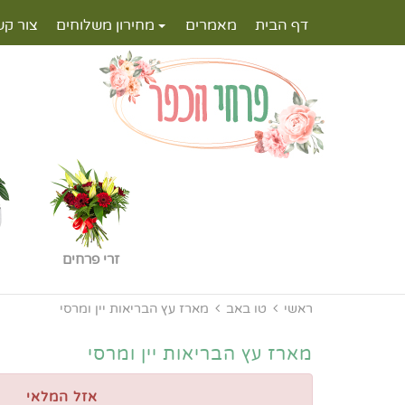
דף הבית
מאמרים
מחירון משלוחים
צור קש
זרי פרחים
ראשי
טו באב
מארז עץ הבריאות יין ומרסי
מארז עץ הבריאות יין ומרסי
אזל המלאי