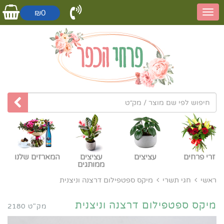
₪0
זרי פרחים
עציצים
עציצים
המארזים שלנו
ממותגים
ראשי
חגי תשרי
מיקס ספטפילום דרצנה וניצנית
מיקס ספטפילום דרצנה וניצנית
מק"ט 2180