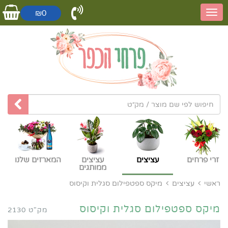
₪0
זרי פרחים
עציצים
עציצים
המארזים שלנו
ממותגים
ראשי
עציצים
מיקס ספטפילום סגלית וקיסוס
מיקס ספטפילום סגלית וקיסוס
מק"ט 2130