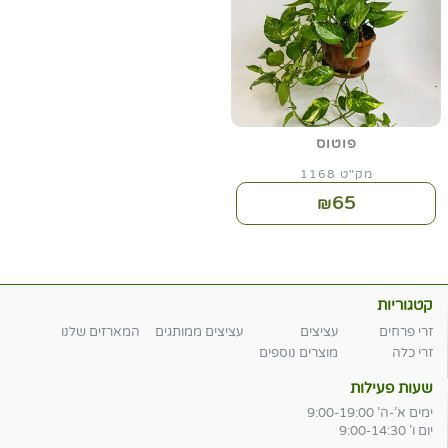
פוטוס
מק"ט 1168
65
₪
קטגוריות
זרי פרחים
עציצים
עציצים ממותגים
המארזים שלנו
זרי כלה
מוצרים נוספים
שעות פעילות
ימים א'-ה' 9:00-19:00
יום ו' 9:00-14:30