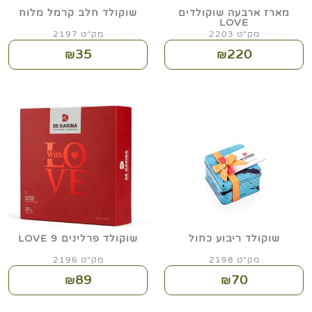
מארז ארבעה שוקולדים
שוקולד חלב קרמל מלוח
LOVE
מק"ט 2203
מק"ט 2197
35
220
₪
₪
שוקולד ריבוע כחול
שוקולד פרלינים 9 LOVE
מק"ט 2198
מק"ט 2196
89
70
₪
₪