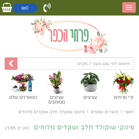
₪0
זרי פרחים
עציצים
עציצים
המארזים שלנו
ממותגים
ראשי
מוצרים נוספים
פינוקי שוקולד חלב ושקדים מלוחים
פינוקי שוקולד חלב ושקדים מלוחים
מק"ט 2195