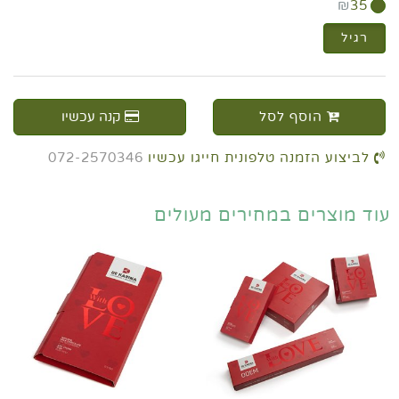
₪
35
רגיל
הוסף לסל
קנה עכשיו
לביצוע הזמנה טלפונית חייגו עכשיו
072-2570346
עוד מוצרים במחירים מעולים