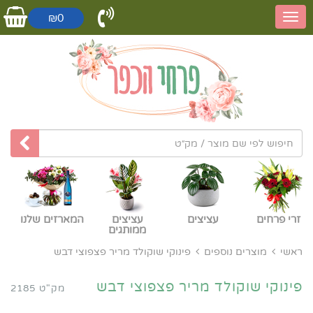
₪0
זרי פרחים
עציצים
עציצים
המארזים שלנו
ממותגים
ראשי
מוצרים נוספים
פינוקי שוקולד מריר פצפוצי דבש
פינוקי שוקולד מריר פצפוצי דבש
מק"ט 2185