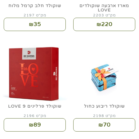
מארז ארבעה שוקולדים
שוקולד חלב קרמל מלוח
LOVE
מק"ט 2203
מק"ט 2197
35
220
₪
₪
שוקולד ריבוע כחול
שוקולד פרלינים 9 LOVE
מק"ט 2198
מק"ט 2196
89
70
₪
₪