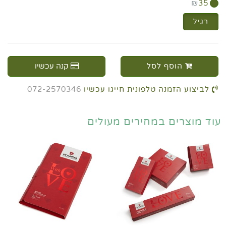
₪
35
רגיל
הוסף לסל
קנה עכשיו
לביצוע הזמנה טלפונית חייגו עכשיו
072-2570346
עוד מוצרים במחירים מעולים