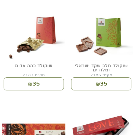
שוקולד חלב שקד ישראלי
שוקולד כהה אדום
ומלח ים
מק"ט 2186
מק"ט 2187
35
35
₪
₪