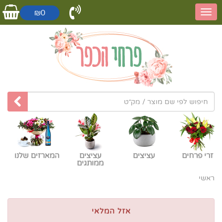
₪0
זרי פרחים
עציצים
עציצים
המארזים שלנו
ממותגים
ראשי
אזל המלאי