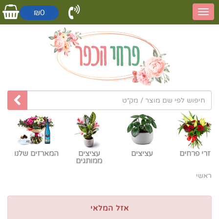
₪0
זרי פרחים
עציצים
עציצים
המארזים שלנו
ממותגים
ראשי
אזל המלאי