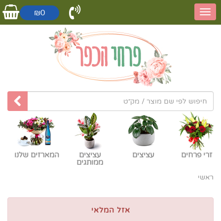
₪0
זרי פרחים
עציצים
עציצים
המארזים שלנו
ממותגים
ראשי
אזל המלאי