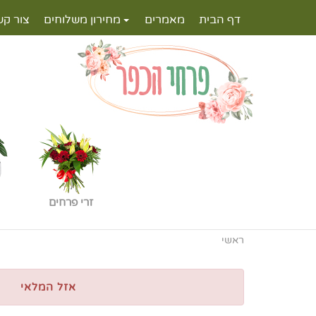
דף הבית
מאמרים
מחירון משלוחים
צור קש
זרי פרחים
ראשי
אזל המלאי