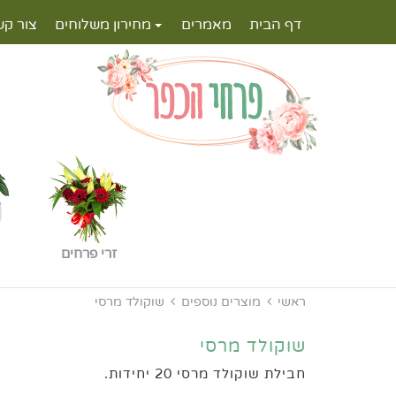
דף הבית
מאמרים
מחירון משלוחים
צור קש
זרי פרחים
ראשי
מוצרים נוספים
שוקולד מרסי
שוקולד מרסי
חבילת שוקולד מרסי 20 יחידות.