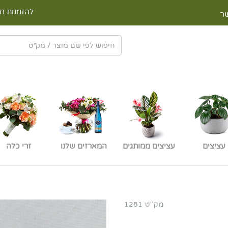
להזמנות חי
ר
עציצים
עציצים ממותגים
המארזים שלנו
זרי כלה
מק"ט 1281