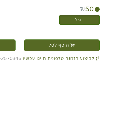
₪
50
רגיל
הוסף לסל
לביצוע הזמנה טלפונית חייגו עכשיו
-2570346