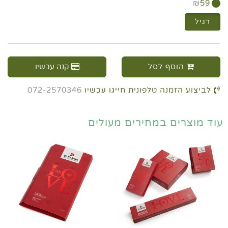
₪
59
רגיל
הוסף לסל
קנה עכשיו
לביצוע הזמנה טלפונית חייגו עכשיו
072-2570346
עוד מוצרים במחירים מעולים