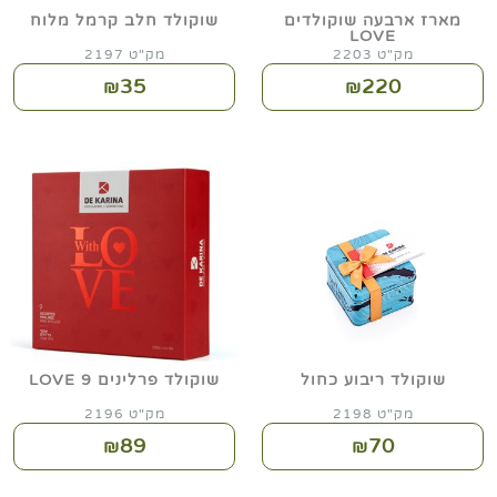
מארז ארבעה שוקולדים
שוקולד חלב קרמל מלוח
LOVE
מק"ט 2203
מק"ט 2197
35
220
₪
₪
שוקולד ריבוע כחול
שוקולד פרלינים 9 LOVE
מק"ט 2198
מק"ט 2196
89
70
₪
₪