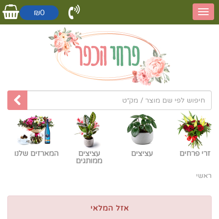
₪0
זרי פרחים
עציצים
עציצים
המארזים שלנו
ממותגים
ראשי
אזל המלאי