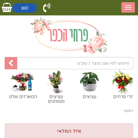
₪0
זרי פרחים
עציצים
עציצים
המארזים שלנו
ממותגים
ראשי
אזל המלאי