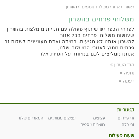
ראשי
אזורי משלוח נוספים
השרון
משלוחי פרחים בהשרון
לפרחי הכפר יש שיתוף פעולה עם חנויות מומלצות בהשרון
שעושות משלוחי פרחים בכל אזור
להשרון אנחנו לא מגיעים. במידה ואתם מעוניינים לשלוח זר
פרחים מחוץ לאזורי המשלוח שלנו,
אנחנו ממליצים לכם במיוחד על חנויות אלו:
הוד השרון
נתניה
רעננה
קטגוריות
זרי פרחים
עציצים
עציצים ממותגים
המארזים שלנו
זרי כלה
מוצרים נוספים
שעות פעילות