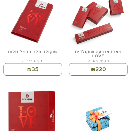
מארז ארבעה שוקולדים
שוקולד חלב קרמל מלוח
LOVE
מק"ט 2203
מק"ט 2197
35
220
₪
₪