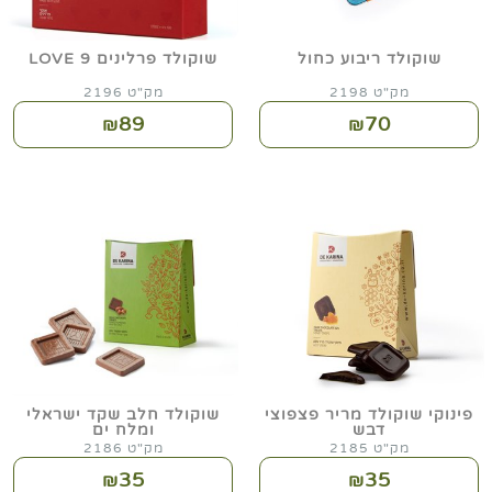
שוקולד ריבוע כחול
שוקולד פרלינים 9 LOVE
מק"ט 2198
מק"ט 2196
89
70
₪
₪
פינוקי שוקולד מריר פצפוצי
שוקולד חלב שקד ישראלי
דבש
ומלח ים
מק"ט 2185
מק"ט 2186
35
35
₪
₪