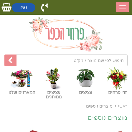
₪0
זרי פרחים
עציצים
עציצים
המארזים שלנו
ממותגים
ראשי
מוצרים נוספים
מוצרים נוספים