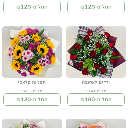
120
120
החל מ-₪
החל מ-₪
ורדים לאהובה
חמניות קלאסי
מק"ט 1144
מק"ט 1416
120
180
החל מ-₪
החל מ-₪