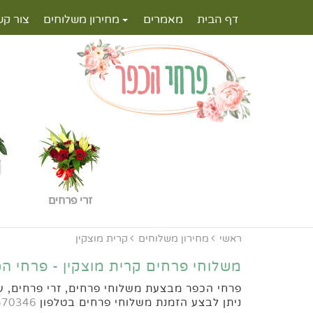
דף הבית
מאמרים
מחירון משלוחים
צור קש
זרי פרחים
ראשי
מחירון משלוחים
קרית מוצקין
משלוחי פרחים קרית מוצקין - פרחי ה
פרחי הכפר מבצעת משלוחי פרחים, זרי פרחים, עצ
ניתן לבצע הזמנת משלוחי פרחים בטלפון
570346