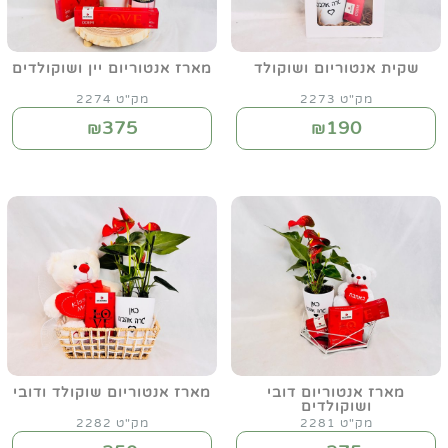
שקית אנטוריום ושוקולד
מארז אנטוריום יין ושוקולדים
מק"ט 2273
מק"ט 2274
375
190
₪
₪
מארז אנטוריום דובי
מארז אנטוריום שוקולד ודובי
ושוקולדים
מק"ט 2281
מק"ט 2282