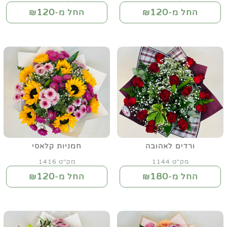
120
120
החל מ-₪
החל מ-₪
ורדים לאהובה
חמניות קלאסי
מק"ט 1144
מק"ט 1416
120
180
החל מ-₪
החל מ-₪