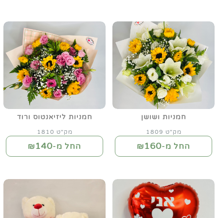
חמניות ושושן
חמניות ליזיאנטוס ורוד
מק"ט 1809
מק"ט 1810
140
160
החל מ-₪
החל מ-₪