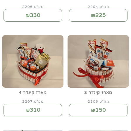
מק"ט 2204
מק"ט 2205
330
225
₪
₪
מארז קינדר 3
מארז קינדר 4
מק"ט 2206
מק"ט 2207
310
150
₪
₪