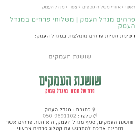
ראשי
אזורי משלוח נוספים
צפון
מגדל העמק
פרחים מגדל העמק | משלוחי פרחים במגדל
העמק
רשימת חנויות פרחים מומלצות במגדל העמק:
שושנת העמקים
כתובת : מגדל העמק
טלפון:
050-9691102
שושנת העמקים, סניף מגדל העמק, היא חנות פרחים אשר
מזמינה אתכם להתרגש עם קטלוג פרחים צבעוני