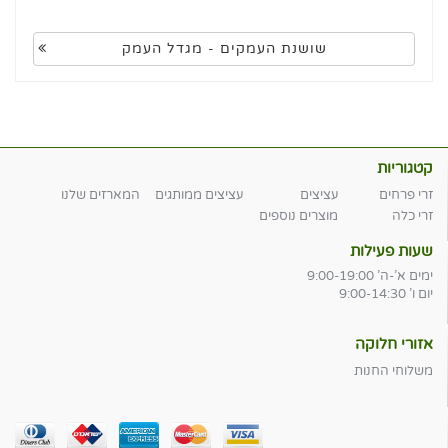
שושנת העמקים - מגדל העמק
קטגוריות
זרי פרחים
עציצים
עציצים ממותגים
המארזים שלנו
זרי כלה
מוצרים נוספים
שעות פעילות
ימים א'-ה' 9:00-19:00
יום ו' 9:00-14:30
אזורי חלוקה
משלוחי החנות