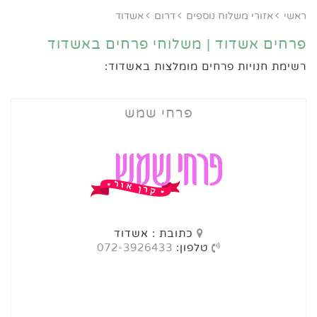
ראשי
אזורי משלוח נוספים
דרום
אשדוד
פרחים אשדוד | משלוחי פרחים באשדוד
רשימת חנויות פרחים מומלצות באשדוד:
פרחי שמש
כתובת : אשדוד
טלפון:
072-3926433