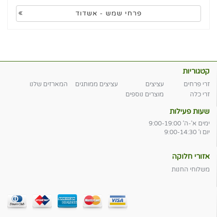
פרחי שמש - אשדוד
קטגוריות
זרי פרחים
עציצים
עציצים ממותגים
המארזים שלנו
זרי כלה
מוצרים נוספים
שעות פעילות
ימים א'-ה' 9:00-19:00
יום ו' 9:00-14:30
אזורי חלוקה
משלוחי החנות