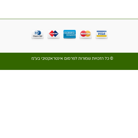
© כל הזכויות שמורות לפרסום אינטראקטיבי בע״מ