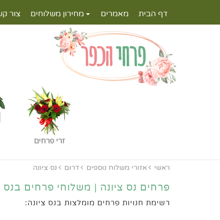
דף הבית
מאמרים
מחירון משלוחים
צור קש
זרי פרחים
ראשי
אזורי משלוח נוספים
דרום
נס ציונה
פרחים נס ציונה | משלוחי פרחים בנס צ
רשימת חנויות פרחים מומלצות בנס ציונה: