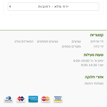
ירח מלא - רחובות
קטגוריות
זרי פרחים
עציצים
עציצים ממותגים
המארזים שלנו
זרי כלה
מוצרים נוספים
שעות פעילות
ימים א'-ה' 9:00-19:00
יום ו' 9:00-14:30
אזורי חלוקה
משלוחי החנות