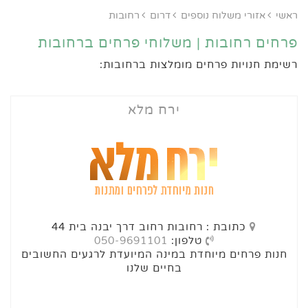
ראשי
אזורי משלוח נוספים
דרום
רחובות
פרחים רחובות | משלוחי פרחים ברחובות
רשימת חנויות פרחים מומלצות ברחובות:
ירח מלא
כתובת : רחובות רחוב דרך יבנה בית 44
טלפון:
050-9691101
חנות פרחים מיוחדת במינה המיועדת לרגעים החשובים
בחיים שלנו