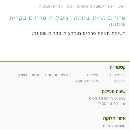
ראשי
אזורי משלוח נוספים
צפון
קרית שמונה
פרחים קרית שמונה | משלוחי פרחים בקרית
שמונה
רשימת חנויות פרחים מומלצות בקרית שמונה:
קטגוריות
זרי פרחים
עציצים
עציצים ממותגים
המארזים שלנו
זרי כלה
מוצרים נוספים
שעות פעילות
ימים א'-ה' 9:00-19:00
יום ו' 9:00-14:30
אזורי חלוקה
משלוחי החנות